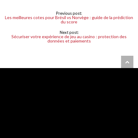
Previous post:
Les meilleures cotes pour Brésil vs Norvège : guide de la prédiction
du score
Next post:
Sécuriser votre expérience de jeu au casino : protection des
données et paiements
CONTACT
OFFICE:
613.270.8200
DIRECT:
613.266.2619
brittanys@royallepage.ca