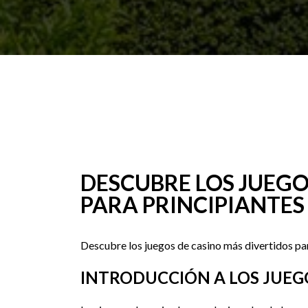
DESCUBRE LOS JUEGO
PARA PRINCIPIANTES
Descubre los juegos de casino más divertidos pa
INTRODUCCIÓN A LOS JUEG