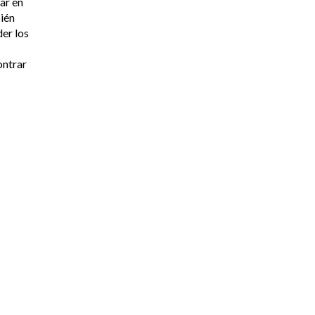
ar en
bién
er los
ontrar