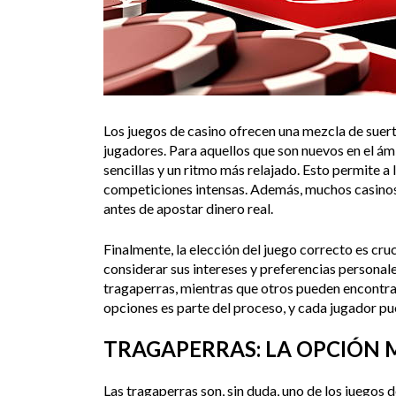
Los juegos de casino ofrecen una mezcla de suerte
jugadores. Para aquellos que son nuevos en el á
sencillas y un ritmo más relajado. Esto permite a 
competiciones intensas. Además, muchos casinos e
antes de apostar dinero real.
Finalmente, la elección del juego correcto es cruc
considerar sus intereses y preferencias personale
tragaperras, mientras que otros pueden encontrar 
opciones es parte del proceso, y cada jugador pu
TRAGAPERRAS: LA OPCIÓN 
Las tragaperras son, sin duda, uno de los juegos 